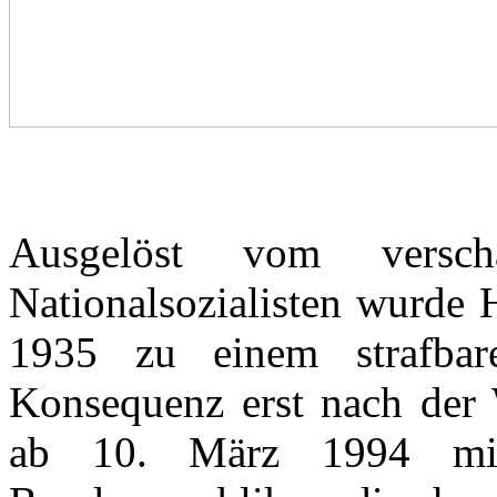
Ausgelöst vom versc
Nationalsozialisten wurde 
1935 zu einem strafbar
Konsequenz erst nach der 
ab 10. März 1994 mit