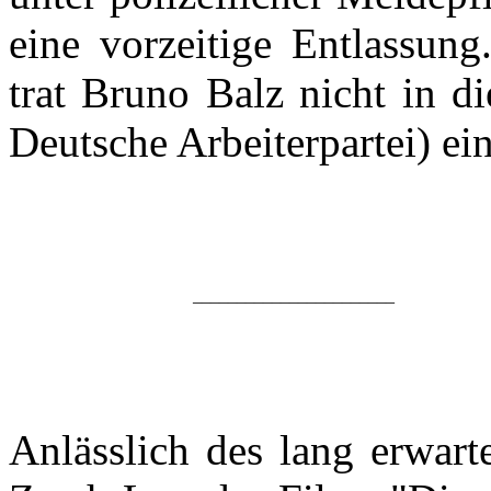
eine vorzeitige Entlassung
trat Bruno Balz nicht in 
Deutsche Arbeiterpartei
) ein
_______________________
Anlässlich des lang erwart