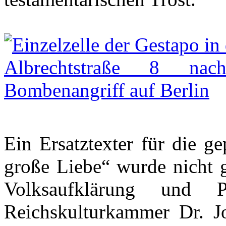
Ein Ersatztexter für die g
große Liebe“ wurde nicht
Volksaufklärung und 
Reichskulturkammer Dr. Jo