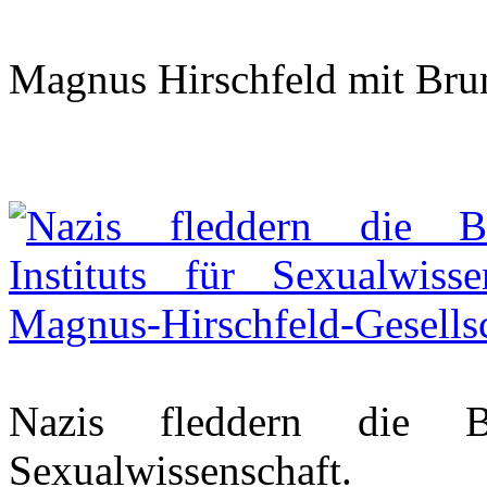
Magnus Hirschfeld mit Bru
Nazis fleddern die Bi
Sexualwissenschaft.