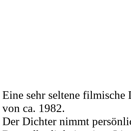
Eine sehr seltene filmisch
von ca. 1982.
Der Dichter nimmt persönli