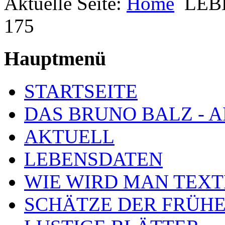
Aktuelle Seite:
Home
LEB
175
Hauptmenü
STARTSEITE
DAS BRUNO BALZ - 
AKTUELL
LEBENSDATEN
WIE WIRD MAN TEXT
SCHÄTZE DER FRÜHE