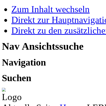
Zum Inhalt wechseln
Direkt zur Hauptnaviga
Direkt zu den zusätzlich
Nav Ansichtssuche
Navigation
Suchen