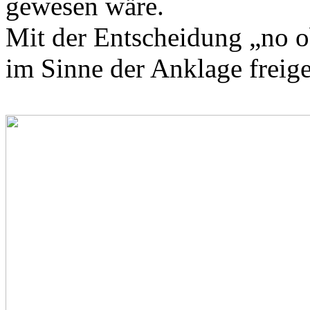
gewesen wäre.
Mit der Entscheidung „no o
im Sinne der Anklage freig