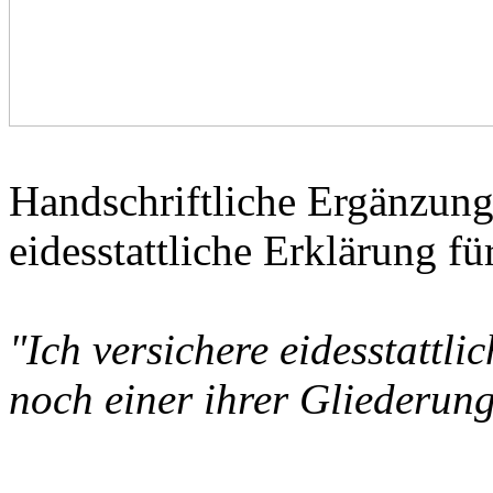
Handschriftliche Ergänzung
eidesstattliche Erklärung fü
"Ich versichere eidesstattl
noch einer ihrer Gliederun