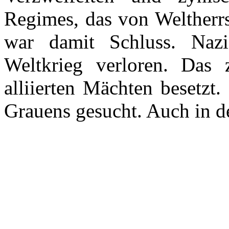
Regimes, das von Weltherr
war damit Schluss. Nazi
Weltkrieg verloren. Das
alliierten Mächten besetzt
Grauens gesucht. Auch in de