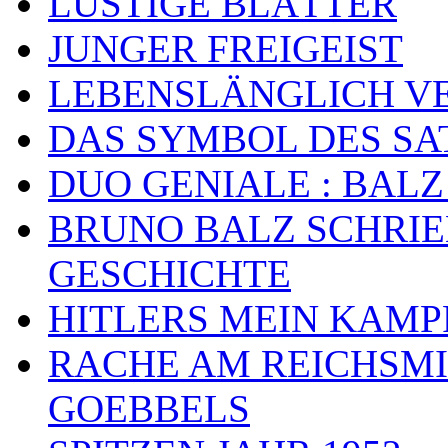
LUSTIGE BLÄTTER
JUNGER FREIGEIST
LEBENSLÄNGLICH VE
DAS SYMBOL DES SA
DUO GENIALE : BALZ
BRUNO BALZ SCHRIE
GESCHICHTE
HITLERS MEIN KAMP
RACHE AM REICHSMI
GOEBBELS