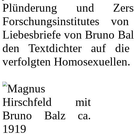
Plünderung und Zers
Forschungsinstitutes v
Liebesbriefe von Bruno Bal
den Textdichter auf die
verfolgten Homosexuellen.