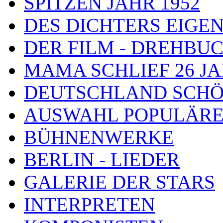
SPITZEN JAHR 1952
DES DICHTERS EIGE
DER FILM - DREHBU
MAMA SCHLIEF 26 J
DEUTSCHLAND SCHÖ
AUSWAHL POPULÄRE
BÜHNENWERKE
BERLIN - LIEDER
GALERIE DER STARS
INTERPRETEN