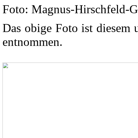
Foto: Magnus-Hirschfeld-Ge
Das obige Foto ist diesem 
entnommen.