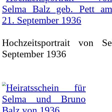
Hochzeitsportrait von 
September 1936